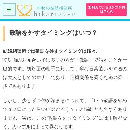
敬語を外すタイミングはいつ？
結婚相談所では敬語を外すタイミングは様々。
初対面のお見合いでは多くの方が「敬語」で話すことが一
般的です。初対面の相手に対して丁寧な言葉遣いをするの
は大人としてのマナーであり、信頼関係を築くための第一
歩でもあります。
しかし、少しずつ仲が深まるにつれて、「いつ敬語をやめ
てタメ口にしたらいいのだろう？」と悩む方も少なくあり
ません。実は、この“敬語を外すタイミング”には正解がな
く、カップルによって異なります。