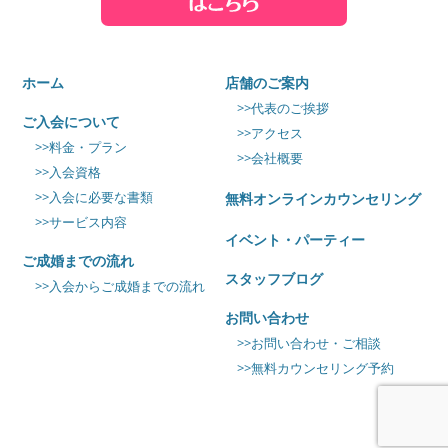
ホーム
店舗のご案内
>>代表のご挨拶
ご入会について
>>アクセス
>>料金・プラン
>>会社概要
>>入会資格
>>入会に必要な書類
無料オンラインカウンセリング
>>サービス内容
イベント・パーティー
ご成婚までの流れ
スタッフブログ
>>入会からご成婚までの流れ
お問い合わせ
>>お問い合わせ・ご相談
>>無料カウンセリング予約