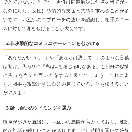
できていないことです。男性は問題解決に焦点を当てがち
なのに対し、女性は感情的な支援と共感を求めることが多
いです。お互いのアプローチの違いを認識し、相手のニー
ズに対して耳を傾けることが大切です。
2.非攻撃的なコミュニケーションを心がける
「あなたがいつも…」や「あなたは決して…」のような言葉
は避け、代わりに「私は…を感じる時がある」と自分の感情
に焦点を当てた言い方をすると良いでしょう。これによ
り、相手を攻撃せずに自分の感じていることを伝えること
ができます。
3.話し合いのタイミングを選ぶ
喧嘩が起きた直後は、お互いの感情が高ぶっており、建設
的な対話が難しいことがあります。少し時間を置いて冷静