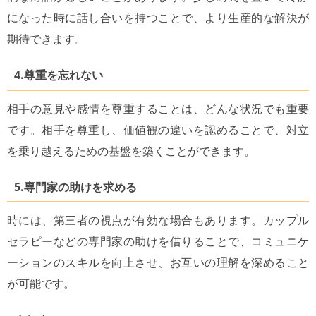
になった時に話し合いを持つことで、より生産的な解決が
期待できます。
4.尊重を忘れない
相手の意見や感情を尊重することは、どんな状況でも重要
です。相手を尊重し、価値観の違いを認めることで、対立
を乗り越えるための基盤を築くことができます。
5.専門家の助けを求める
時には、第三者の視点が有効な場合もあります。カップル
セラピーなどの専門家の助けを借りることで、コミュニケ
ーションのスキルを向上させ、お互いの理解を深めること
が可能です。