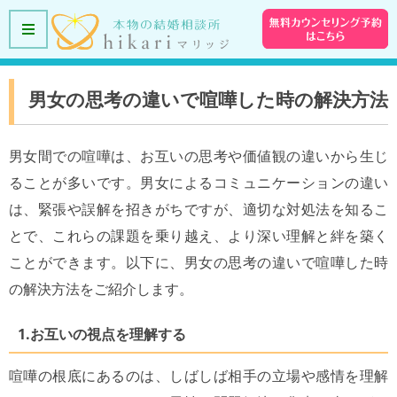
男女の思考の違いで喧嘩した時の解決方法
男女間での喧嘩は、お互いの思考や価値観の違いから生じ
ることが多いです。男女によるコミュニケーションの違い
は、緊張や誤解を招きがちですが、適切な対処法を知るこ
とで、これらの課題を乗り越え、より深い理解と絆を築く
ことができます。以下に、男女の思考の違いで喧嘩した時
の解決方法をご紹介します。
1.お互いの視点を理解する
喧嘩の根底にあるのは、しばしば相手の立場や感情を理解