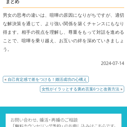
まとめ
男女の思考の違いは、喧嘩の原因になりがちですが、適切
な解決策を通じて、より強い関係を築くチャンスにもなり
得ます。相手の視点を理解し、尊重をもって対話を進める
ことで、喧嘩を乗り越え、お互いの絆を深めていきましょ
う。
2024-07-14
«
自己肯定感で差をつける！婚活成功の心構え
女性がイラッとする褒め言葉6つと改善方法
»