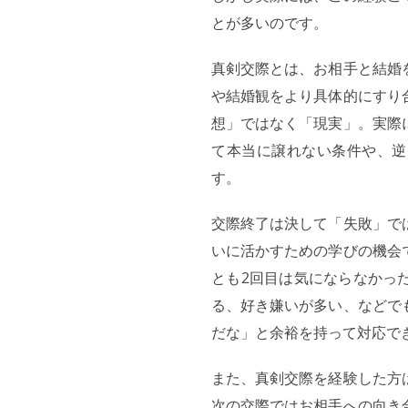
とが多いのです。
真剣交際とは、お相手と結婚
や結婚観をより具体的にすり
想」ではなく「現実」。実際
て本当に譲れない条件や、逆
す。
交際終了は決して「失敗」で
いに活かすための学びの機会
とも2回目は気にならなかっ
る、好き嫌いが多い、などで
だな」と余裕を持って対応で
また、真剣交際を経験した方
次の交際ではお相手への向き