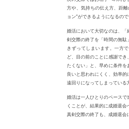
方や、気持ちの伝え方、距離
ョン”ができるようになるの
婚活において大切なのは、「
剣交際の終了を「時間の無駄
きずってしまいます。一方で
ど、目の前のことに感謝でき
たくない」と、早めに条件を
良いと思われにくく、効率的
遠回りになってしまっている
婚活は一人ひとりのペースで
くことが、結果的に成婚退会
真剣交際の終了も、成婚退会