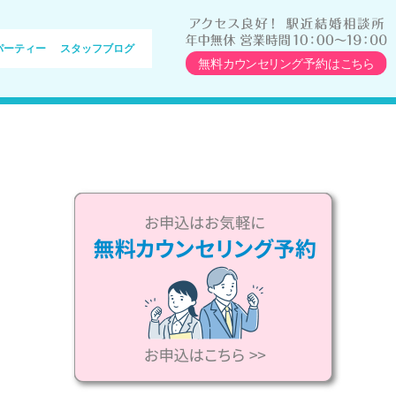
パーティー
スタッフブログ
サービス内容