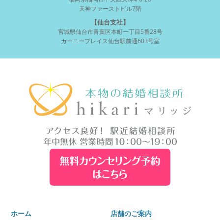
天神ファーストビル7階
【仙台支社】
宮城県仙台市青葉区本町一丁目5番28号
カーニープレイス仙台駅前通603号室
ホーム
店舗のご案内