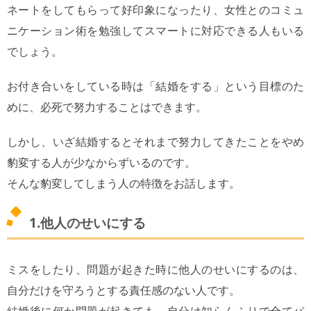
ネートをしてもらって好印象になったり、女性とのコミュ
ニケーション術を勉強してスマートに対応できる人もいる
でしょう。
お付き合いをしている時は「結婚をする」という目標のた
めに、必死で努力することはできます。
しかし、いざ結婚するとそれまで努力してきたことをやめ
豹変する人が少なからずいるのです。
そんな豹変してしまう人の特徴をお話します。
1.他人のせいにする
ミスをしたり、問題が起きた時に他人のせいにするのは、
自分だけを守ろうとする責任感のない人です。