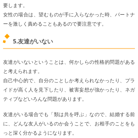
要します。
女性の場合は、望むものが手に入らなかった時、パートナ
ーを激しく責めることもあるので要注意です。
5.友達がいない
友達がいないということは、何かしらの性格的問題がある
と考えられます。
自己中心的で、自分のことしか考えられなかったり、プラ
イドが高く人を見下したり、被害妄想が強かったり、ネガ
ティブなどいろんな問題があります。
友達がいる場合でも「類は共を呼ぶ」なので、結婚する前
に、どんな友人がいるのか会うことで、お相手のことをも
っと深く分かるようになります。