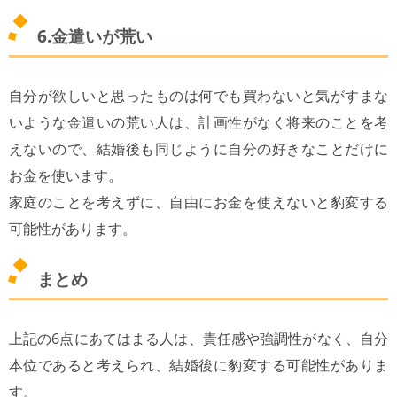
6.金遣いが荒い
自分が欲しいと思ったものは何でも買わないと気がすまな
いような金遣いの荒い人は、計画性がなく将来のことを考
えないので、結婚後も同じように自分の好きなことだけに
お金を使います。
家庭のことを考えずに、自由にお金を使えないと豹変する
可能性があります。
まとめ
上記の6点にあてはまる人は、責任感や強調性がなく、自分
本位であると考えられ、結婚後に豹変する可能性がありま
す。