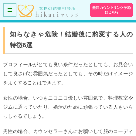
知らなきゃ危険！結婚後に豹変する人の
特徴6選
プロフィールがとても良い条件だったとしても、お見合い
して良さげな雰囲気だったとしても、その時だけイメージ
をよくすることはできます。
女性の場合、いつもニコニコ優しい雰囲気で、料理教室や
ジムに通っていたり、婚活のために頑張っている人もいら
っしゃるでしょう。
男性の場合、カウンセラーさんにお願いして服のコーディ