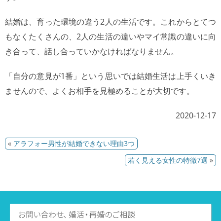
結婚は、育った環境の違う2人の生活です。これからとてつ
もなくたくさんの、2人の生活の違いやマイ常識の違いに向
き合って、話し合っていかなければなりません。
「自分の意見が1番」という思いでは結婚生活は上手くいき
ませんので、よくお相手を見極めることが大切です。
2020-12-17
«
アラフォー男性が結婚できない理由3つ
若く見える女性の特徴7選
»