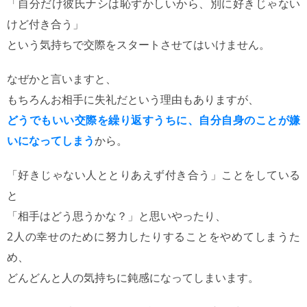
「自分だけ彼氏ナシは恥ずかしいから、別に好きじゃない
けど付き合う」
という気持ちで交際をスタートさせてはいけません。
なぜかと言いますと、
もちろんお相手に失礼だという理由もありますが、
どうでもいい交際を繰り返すうちに、自分自身のことが嫌
いになってしまう
から。
「好きじゃない人ととりあえず付き合う」ことをしている
と
「相手はどう思うかな？」と思いやったり、
2人の幸せのために努力したりすることをやめてしまうた
め、
どんどんと人の気持ちに鈍感になってしまいます。