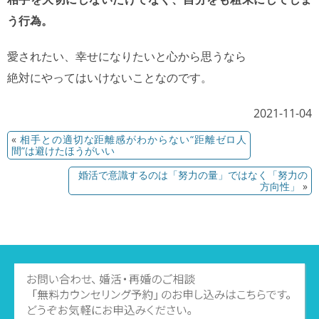
う行為。
愛されたい、幸せになりたいと心から思うなら
絶対にやってはいけないことなのです。
2021-11-04
«
相手との適切な距離感がわからない“距離ゼロ人
間”は避けたほうがいい
婚活で意識するのは「努力の量」ではなく「努力の
方向性」
»