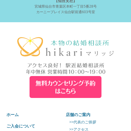
【仙台支社】
宮城県仙台市青葉区本町一丁目5番28号
カーニープレイス仙台駅前通603号室
ホーム
店舗のご案内
>>代表のご挨拶
ご入会について
>>アクセス