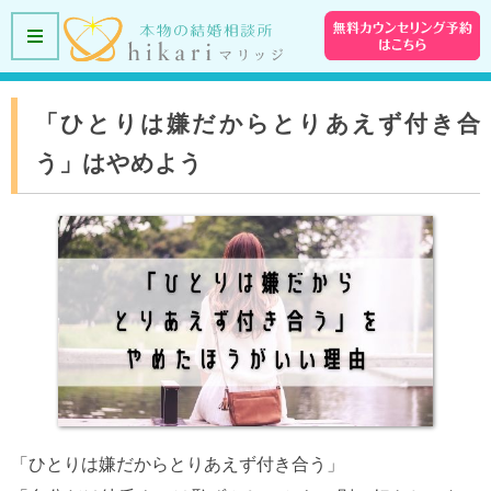
「ひとりは嫌だからとりあえず付き合
う」はやめよう
「ひとりは嫌だからとりあえず付き合う」