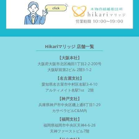
Hikariマリッジ 店舗一覧
【大阪本社】
大阪府大阪市北区梅田1丁目2-2-200号
大阪駅前第2ビル 2階3-1-2
【名古屋支社】
愛知県名古屋市中村区名駅3-4-10
アルティメイト名駅1st 2階
【神戸支社】
兵庫県神戸市中央区磯上通8丁目1-29
カサベラビルC&M内
【福岡支社】
福岡県福岡市中央区天神4-6-28
天神ファーストビル7階