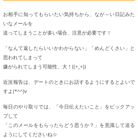
お相手に知ってもらいたい気持ちから、なが～い日記みた
いなメールを
送ってしまうことが多い場合、注意が必要です！
「なんて返したらいいかわからない」「めんどくさい」と
思われてしまって
嫌がられてしまう可能性、大！((+_+))
近況報告は、デートのときにお話するようにするとよいで
すよ(*^^)v
毎日のやり取りでは、「今日伝えたいこと」をピックアッ
プして
「このメールをもらったらどう思うか？」を意識して送る
ようにしてくださいね☆