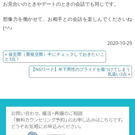
お見合いのときやデートのときの会話でも同じです。
想像力を働かせて、お相手との会話を楽しんでくださいね
(^^♪
2020-10-29
«
仮交際（重複交際）中にチェックしておきたいこ
と3点！
【NGワード】年下男性のプライドを傷つけてしまう
気遣い3点
»