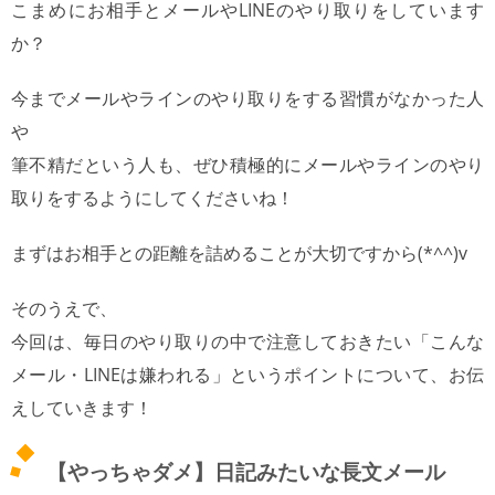
こまめにお相手とメールやLINEのやり取りをしています
か？
今までメールやラインのやり取りをする習慣がなかった人
や
筆不精だという人も、ぜひ積極的にメールやラインのやり
取りをするようにしてくださいね！
まずはお相手との距離を詰めることが大切ですから(*^^)v
そのうえで、
今回は、毎日のやり取りの中で注意しておきたい「こんな
メール・LINEは嫌われる」というポイントについて、お伝
えしていきます！
【やっちゃダメ】日記みたいな長文メール