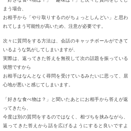
まう場合、
お相手から「やり取りするのがちょっとしんどい」と思わ
れてしまう可能性が高いため、注意が必要です。
次々に質問をする方法は、会話のキャッチボールができて
いるような気がしてしまいますが、
実際は、返ってきた答えを無視して次の話題を振っている
状態ですから
お相手はなんとなく尋問を受けているみたいに思って、居
心地が悪いと感じてしまいます。
「好きな食べ物は？」と聞いたあとにお相手から答えが返
ってきたら、
今度は別の質問をするのではなく、相づちを挟みながら、
返ってきた答えから話を広げるようにすると良いですよ