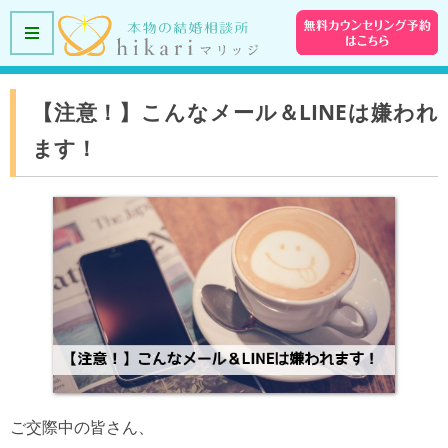
【注意！】こんなメール＆LINEは嫌われ
ます！
ご交際中の皆さん、