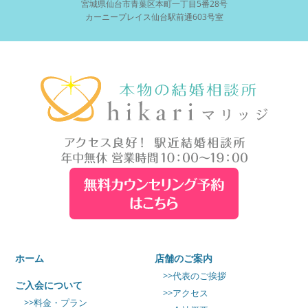
宮城県仙台市青葉区本町一丁目5番28号
カーニープレイス仙台駅前通603号室
ホーム
店舗のご案内
>>代表のご挨拶
ご入会について
>>アクセス
>>料金・プラン