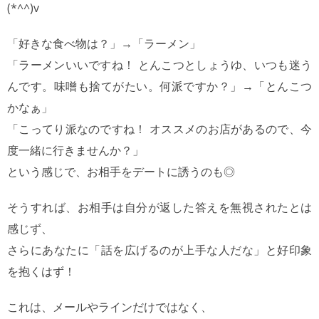
(*^^)v
「好きな食べ物は？」→「ラーメン」
「ラーメンいいですね！ とんこつとしょうゆ、いつも迷う
んです。味噌も捨てがたい。何派ですか？」→「とんこつ
かなぁ」
「こってり派なのですね！ オススメのお店があるので、今
度一緒に行きませんか？」
という感じで、お相手をデートに誘うのも◎
そうすれば、お相手は自分が返した答えを無視されたとは
感じず、
さらにあなたに「話を広げるのが上手な人だな」と好印象
を抱くはず！
これは、メールやラインだけではなく、