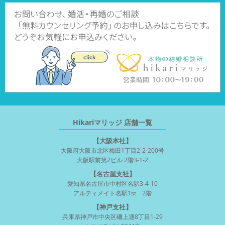
Hikariマリッジ 店舗一覧
【大阪本社】
大阪府大阪市北区梅田1丁目2-2-200号
大阪駅前第2ビル 2階3-1-2
【名古屋支社】
愛知県名古屋市中村区名駅3-4-10
アルティメイト名駅1st 2階
【神戸支社】
兵庫県神戸市中央区磯上通8丁目1-29