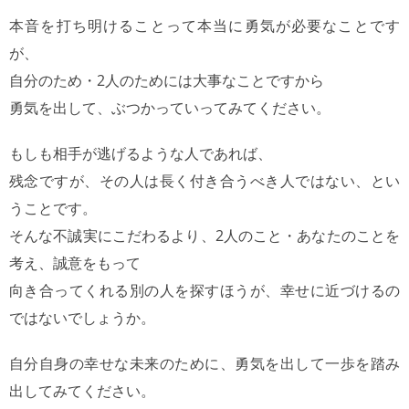
本音を打ち明けることって本当に勇気が必要なことです
が、
自分のため・2人のためには大事なことですから
勇気を出して、ぶつかっていってみてください。
もしも相手が逃げるような人であれば、
残念ですが、その人は長く付き合うべき人ではない、とい
うことです。
そんな不誠実にこだわるより、2人のこと・あなたのことを
考え、誠意をもって
向き合ってくれる別の人を探すほうが、幸せに近づけるの
ではないでしょうか。
自分自身の幸せな未来のために、勇気を出して一歩を踏み
出してみてください。