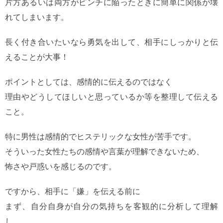
片方あるいは両方がピンチに陥ったときに簡単に関係が壊
れてしまいます。
長く付き合いたいなら勇気を出して、相手にしっかりと伝
えることが大事！
ポイントとしては、感情的に伝えるのではなく
理由やどうしてほしいと思っているか等を整理して伝える
こと。
特に男性は感情的でヒステリックな女性が苦手です。
そういった女性たちの感情や言葉が理解できないため、
怖さや戸惑いを感じるのです。
ですから、相手に「嫌」を伝える前に
まず、自分自身が自分の気持ちを客観的に分析して理解
し、