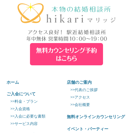
ホーム
店舗のご案内
>>代表のご挨拶
ご入会について
>>アクセス
>>料金・プラン
>>会社概要
>>入会資格
>>入会に必要な書類
無料オンラインカウンセリング
>>サービス内容
イベント・パーティー