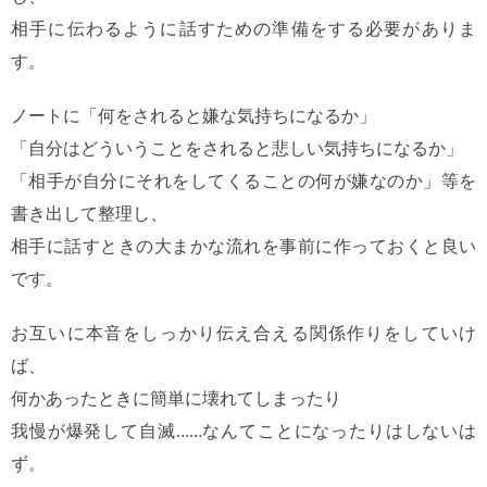
相手に伝わるように話すための準備をする必要がありま
す。
ノートに「何をされると嫌な気持ちになるか」
「自分はどういうことをされると悲しい気持ちになるか」
「相手が自分にそれをしてくることの何が嫌なのか」等を
書き出して整理し、
相手に話すときの大まかな流れを事前に作っておくと良い
です。
お互いに本音をしっかり伝え合える関係作りをしていけ
ば、
何かあったときに簡単に壊れてしまったり
我慢が爆発して自滅……なんてことになったりはしないは
ず。