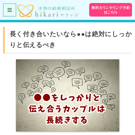
長く付き合いたいなら●●は絶対にしっか
りと伝えるべき